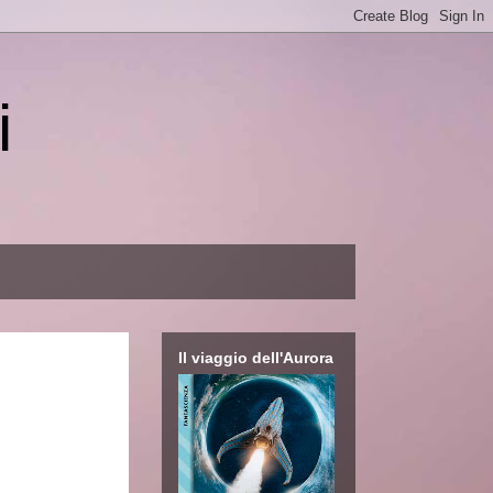
i
Il viaggio dell'Aurora